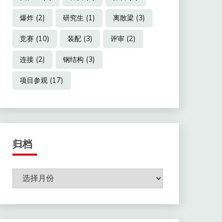
爆炸
(2)
研究生
(1)
离散梁
(3)
竞赛
(10)
装配
(3)
评审
(2)
连接
(2)
钢结构
(3)
项目参观
(17)
归档
归
档