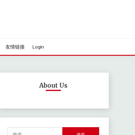
友情链接
Login
About Us
搜