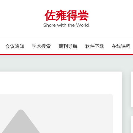
佐雍得尝
Share with the World.
会议通知
学术搜索
期刊导航
软件下载
在线课程