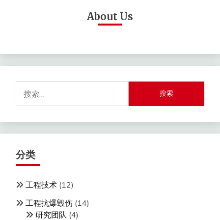
About Us
搜
索：
分类
工程技术
(12)
工程抗爆毁伤
(14)
研究团队
(4)