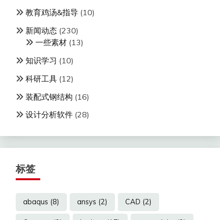
教育鸡汤&指导
(10)
新闻动态
(230)
一些素材
(13)
知识学习
(10)
科研工具
(12)
装配式钢结构
(16)
设计分析软件
(28)
标签
abaqus
(8)
ansys
(2)
CAD
(2)