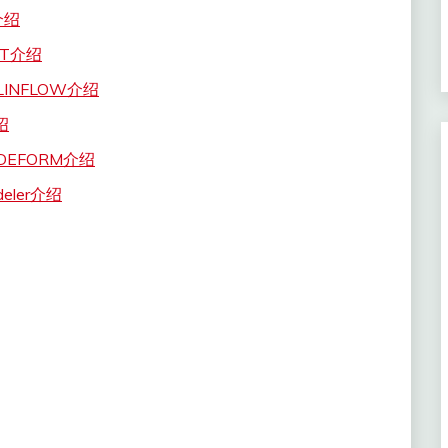
介绍
NT介绍
INFLOW介绍
绍
EFORM介绍
eler介绍