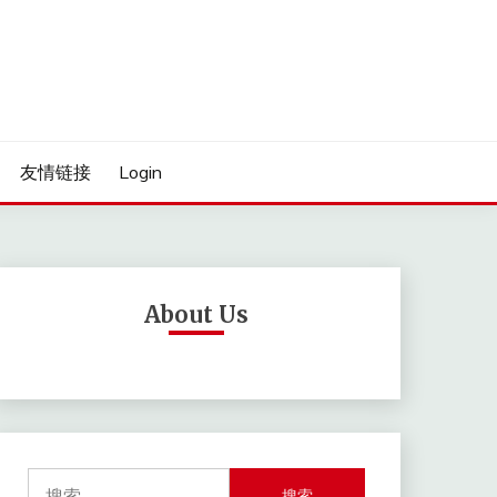
友情链接
Login
About Us
搜