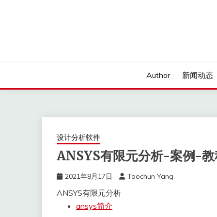
Skip
to
content
Author
新闻动态
设计分析软件
ANSYS有限元分析-案例-教
2021年8月17日
Taochun Yang
ANSYS有限元分析
ansys简介