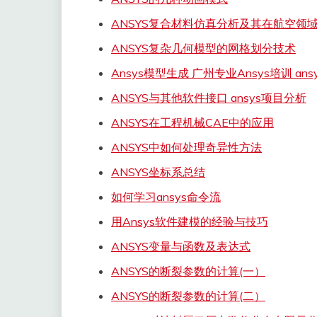
ANSYS复合材料仿真分析及其在航空领
ANSYS复杂几何模型的网格划分技术
Ansys模型生成 广州专业Ansys培训 an
ANSYS与其他软件接口 ansys项目分析
ANSYS在工程机械CAE中的应用
ANSYS中如何处理奇异性方法
ANSYS坐标系总结
如何学习ansys命令流
用Ansys软件建模的经验与技巧
ANSYS变量与函数及表达式
ANSYS的断裂参数的计算(一）
ANSYS的断裂参数的计算(二）