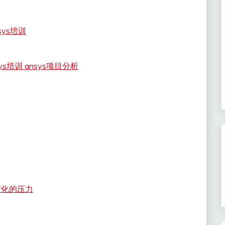
ys培训
s培训 ansys项目分析
变化的压力