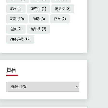
爆炸
(2)
研究生
(1)
离散梁
(3)
竞赛
(10)
装配
(3)
评审
(2)
连接
(2)
钢结构
(3)
项目参观
(17)
归档
归
档