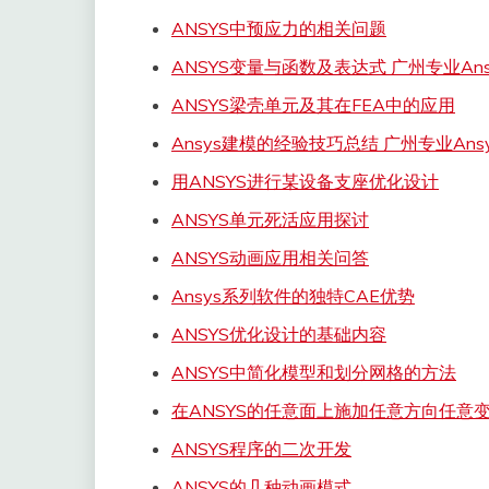
ANSYS中预应力的相关问题
ANSYS变量与函数及表达式 广州专业Ans
ANSYS梁壳单元及其在FEA中的应用
Ansys建模的经验技巧总结 广州专业Ansy
用ANSYS进行某设备支座优化设计
ANSYS单元死活应用探讨
ANSYS动画应用相关问答
Ansys系列软件的独特CAE优势
ANSYS优化设计的基础内容
ANSYS中简化模型和划分网格的方法
在ANSYS的任意面上施加任意方向任意
ANSYS程序的二次开发
ANSYS的几种动画模式