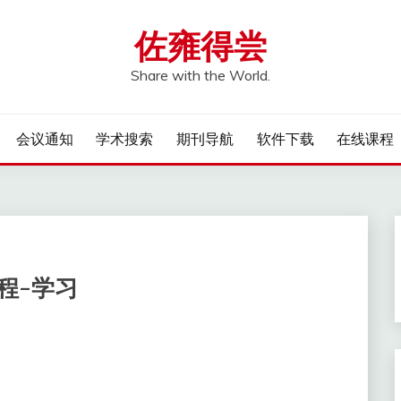
佐雍得尝
Share with the World.
会议通知
学术搜索
期刊导航
软件下载
在线课程
程-学习