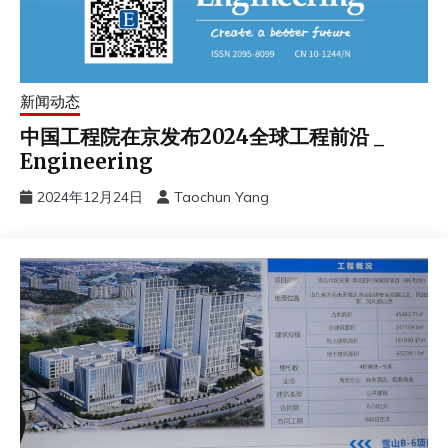
新闻动态
中国工程院在京发布2024全球工程前沿 _
Engineering
2024年12月24日
Taochun Yang