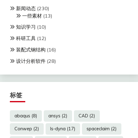
新闻动态
(230)
一些素材
(13)
知识学习
(10)
科研工具
(12)
装配式钢结构
(16)
设计分析软件
(28)
标签
abaqus
(8)
ansys
(2)
CAD
(2)
Conwep
(2)
ls-dyna
(17)
spaceclaim
(2)