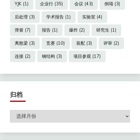
YJK
(1)
企业行
(35)
会议
(43)
倒塌
(3)
后处理
(3)
学术报告
(1)
实验室
(4)
弹簧
(7)
报告
(1)
爆炸
(2)
研究生
(1)
离散梁
(3)
竞赛
(10)
装配
(3)
评审
(2)
连接
(2)
钢结构
(3)
项目参观
(17)
归档
归
档