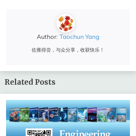
Author:
Taochun Yang
佐雍得尝，与众分享，收获快乐！
Related Posts