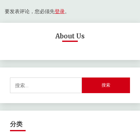
要发表评论，您必须先
登录
。
About Us
搜
索：
分类