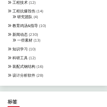
工程技术
(12)
工程抗爆毁伤
(14)
研究团队
(4)
教育鸡汤&指导
(10)
新闻动态
(230)
一些素材
(13)
知识学习
(10)
科研工具
(12)
装配式钢结构
(16)
设计分析软件
(28)
标签