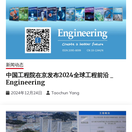
新闻动态
中国工程院在京发布2024全球工程前沿 _
Engineering
2024年12月24日
Taochun Yang