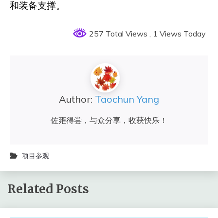
和装备支撑。
257 Total Views
, 1 Views Today
Author:
Taochun Yang
佐雍得尝，与众分享，收获快乐！
项目参观
Related Posts