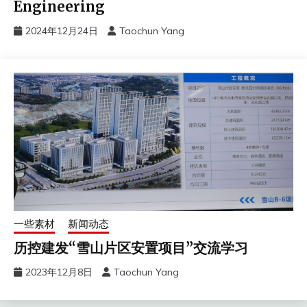
Engineering
2024年12月24日
Taochun Yang
一些素材
新闻动态
历控建发“雪山片区安置项目”交流学习
2023年12月8日
Taochun Yang