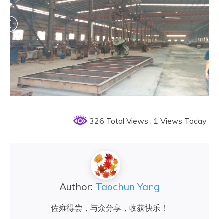
326 Total Views
, 1 Views Today
Author:
Taochun Yang
佐雍得尝，与众分享，收获快乐！