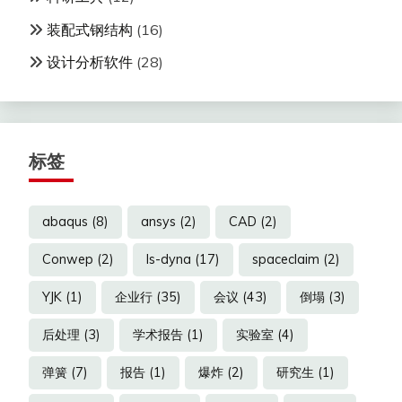
装配式钢结构
(16)
设计分析软件
(28)
标签
abaqus
(8)
ansys
(2)
CAD
(2)
Conwep
(2)
ls-dyna
(17)
spaceclaim
(2)
YJK
(1)
企业行
(35)
会议
(43)
倒塌
(3)
后处理
(3)
学术报告
(1)
实验室
(4)
弹簧
(7)
报告
(1)
爆炸
(2)
研究生
(1)