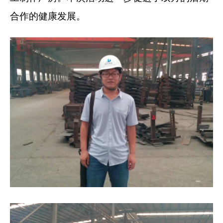
合作的健康发展。