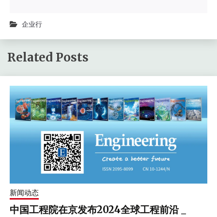
企业行
Related Posts
新闻动态
中国工程院在京发布2024全球工程前沿 _