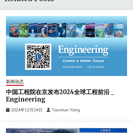
新闻动态
中国工程院在京发布2024全球工程前沿 _
Engineering
2024年12月24日
Taochun Yang