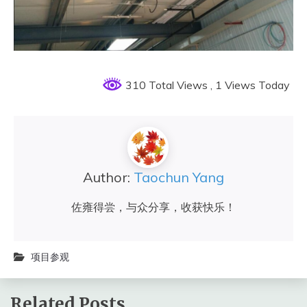
310 Total Views
, 1 Views Today
Author:
Taochun Yang
佐雍得尝，与众分享，收获快乐！
项目参观
Related Posts