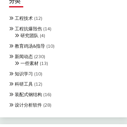
分类
工程技术
(12)
工程抗爆毁伤
(14)
研究团队
(4)
教育鸡汤&指导
(10)
新闻动态
(230)
一些素材
(13)
知识学习
(10)
科研工具
(12)
装配式钢结构
(16)
设计分析软件
(28)