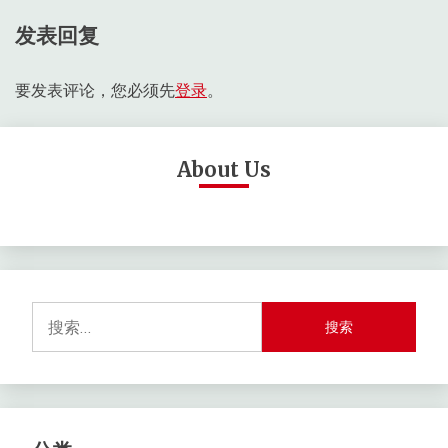
航
发表回复
要发表评论，您必须先
登录
。
About Us
搜
索：