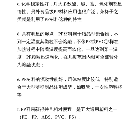
c. 化学稳定性好，对大多数酸、碱、盐、氧化剂都显
惰性。另外食品级PP材料应用也很广泛，茶杯子之
类就是利用了PP材料这种的特性；
d. 具有明显的熔点，PP材料属于结晶型聚合物，不
到一定温度其颗粒不会熔融，不像PE或PVC那样在
加热过程中随着温度提高而软化。一旦达到某一温
度，PP颗粒迅速融化，在几度范围内就可全部转化
为熔融状态；
e. PP材料的流动性能好，熔体粘度比较低，特别适
合于大型薄壁制品注塑成型，如吸管，一次性塑料杯
等；
f. PP容易获得并且相对便宜，是五大通用塑料之一
（PE、PP、ABS、PVC、PS）。