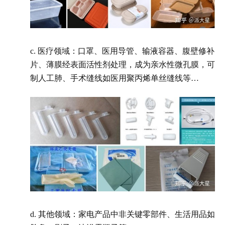
c. 医疗领域：口罩、医用导管、输液容器、腹壁修补
片、薄膜经表面活性剂处理，成为亲水性微孔膜，可
制人工肺、手术缝线如医用聚丙烯单丝缝线等…
d. 其他领域：家电产品中非关键零部件、生活用品如