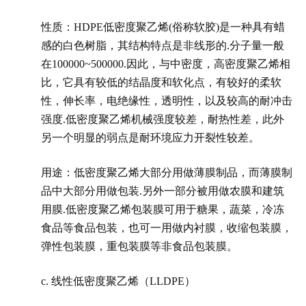
性质：HDPE低密度聚乙烯(俗称软胶)是一种具有蜡
感的白色树脂，其结构特点是非线形的.分子量一般
在100000~500000.因此，与中密度，高密度聚乙烯相
比，它具有较低的结晶度和软化点，有较好的柔软
性，伸长率，电绝缘性，透明性，以及较高的耐冲击
强度.低密度聚乙烯机械强度较差，耐热性差，此外
另一个明显的弱点是耐环境应力开裂性较差。
用途：低密度聚乙烯大部分用做薄膜制品，而薄膜制
品中大部分用做包装.另外一部分被用做农膜和建筑
用膜.低密度聚乙烯包装膜可用于糖果，蔬菜，冷冻
食品等食品包装，也可一用做内衬膜，收缩包装膜，
弹性包装膜，重包装膜等非食品包装膜。
c. 线性低密度聚乙烯（LLDPE）