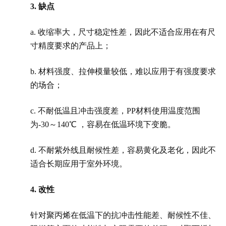
3.
缺点
a. 收缩率大，尺寸稳定性差，因此不适合应用在有尺
寸精度要求的产品上；
b. 材料强度、拉伸模量较低，难以应用于有强度要求
的场合；
c. 不耐低温且冲击强度差，PP材料使用温度范围
为-30～140℃ ，容易在低温环境下变脆。
d. 不耐紫外线且耐候性差，容易黄化及老化，因此不
适合长期应用于室外环境。
4.
改性
针对聚丙烯在低温下的抗冲击性能差、耐候性不佳、