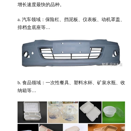
增长速度最快的品种。
a. 汽车领域：保险杠、挡泥板、仪表板、动机罩盖、
排档盒底座等…
b. 食品领域：一次性餐具、塑料水杯、矿泉水瓶、收
纳箱等…