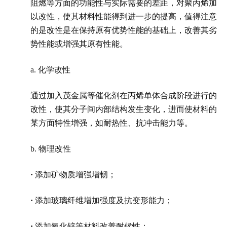
阻燃等方面的功能性与实际需要的差距，对聚丙烯加
以改性，使其材料性能得到进一步的提高，值得注意
的是改性是在保持原有优势性能的基础上，改善其劣
势性能或增强其原有性能。
a. 化学改性
通过加入茂金属等催化剂在丙烯单体合成阶段进行的
改性，使其分子间内部结构发生变化，进而使材料的
某方面特性增强，如耐热性、抗冲击能力等。
b. 物理改性
·
添加矿物质增强增韧；
·
添加玻璃纤维增加强度及抗变形能力；
·
添加氧化锌等材料改善耐候性；