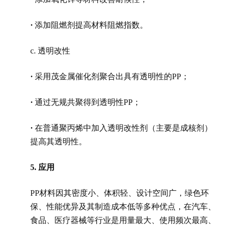
·
添加阻燃剂提高材料阻燃指数。
c. 透明改性
·
采用茂金属催化剂聚合出具有透明性的PP；
·
通过无规共聚得到透明性PP；
·
在普通聚丙烯中加入透明改性剂（主要是成核剂）
提高其透明性。
5.
应用
PP材料因其密度小、体积轻、设计空间广，绿色环
保、性能优异及其制造成本低等多种优点，在汽车、
食品、医疗器械等行业是用量最大、使用频次最高、