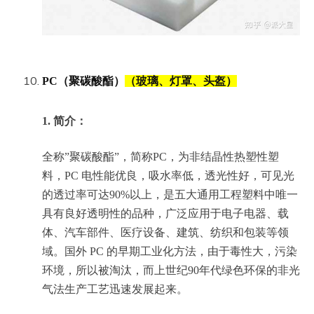
PC（聚碳酸酯）
（玻璃、灯罩、头盔）
1.
简介：
全称”聚碳酸酯”，简称PC，为非结晶性热塑性塑
料，PC 电性能优良，吸水率低，透光性好，可见光
的透过率可达90%以上，是五大通用工程塑料中唯一
具有良好透明性的品种，广泛应用于电子电器、载
体、汽车部件、医疗设备、建筑、纺织和包装等领
域。国外 PC 的早期工业化方法，由于毒性大，污染
环境，所以被淘汰，而上世纪90年代绿色环保的非光
气法生产工艺迅速发展起来。