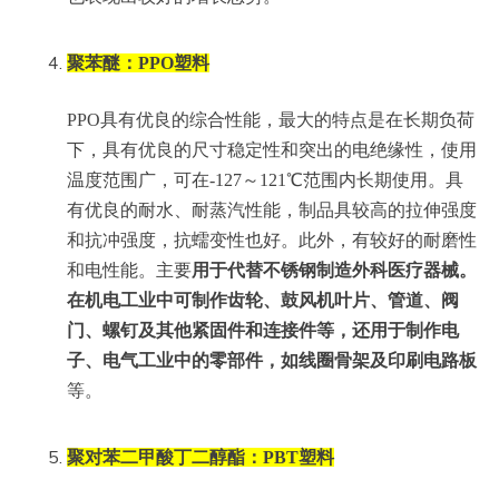
聚苯醚：PPO塑料
PPO具有优良的综合性能，最大的特点是在长期负荷
下，具有优良的尺寸稳定性和突出的电绝缘性，使用
温度范围广，可在-127～121℃范围内长期使用。具
有优良的耐水、耐蒸汽性能，制品具较高的拉伸强度
和抗冲强度，抗蠕变性也好。此外，有较好的耐磨性
和电性能。主要
用于代替不锈钢制造外科医疗器械。
在机电工业中可制作齿轮、鼓风机叶片、管道、阀
门、螺钉及其他紧固件和连接件等，还用于制作电
子、电气工业中的零部件，如线圈骨架及印刷电路板
等。
聚对苯二甲酸丁二醇酯：PBT塑料