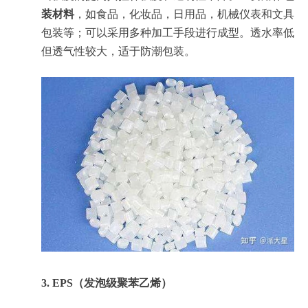
装材料
，如食品，化妆品，日用品，机械仪表和文具
包装等；可以采用多种加工手段进行成型。透水率低
但透气性较大，适于防潮包装。
3. EPS（发泡级聚苯乙烯）