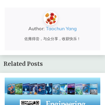
Author:
Taochun Yang
佐雍得尝，与众分享，收获快乐！
Related Posts