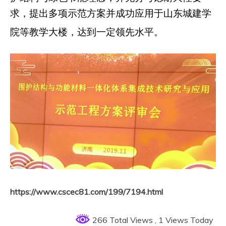
求，提出多项示范方案并成功应用于山东城建学
院等教学大楼，达到一定领先水平。
https://www.cscec81.com/199/7194.html
266 Total Views
, 1 Views Today