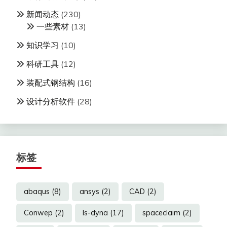
新闻动态
(230)
一些素材
(13)
知识学习
(10)
科研工具
(12)
装配式钢结构
(16)
设计分析软件
(28)
标签
abaqus
(8)
ansys
(2)
CAD
(2)
Conwep
(2)
ls-dyna
(17)
spaceclaim
(2)