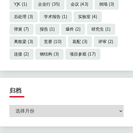
YJK
(1)
企业行
(35)
会议
(43)
倒塌
(3)
后处理
(3)
学术报告
(1)
实验室
(4)
弹簧
(7)
报告
(1)
爆炸
(2)
研究生
(1)
离散梁
(3)
竞赛
(10)
装配
(3)
评审
(2)
连接
(2)
钢结构
(3)
项目参观
(17)
归档
归
档