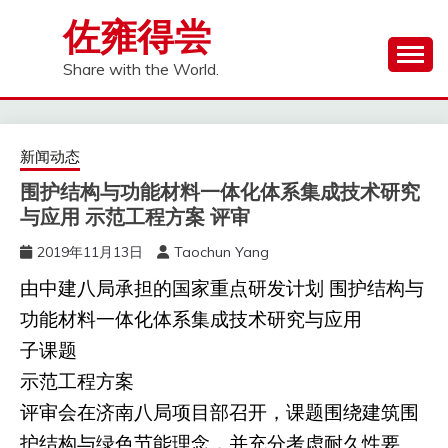
Skip
佐雍得尝
to
content
Share with the World.
新闻动态
围护结构与功能材料一体化体系集成技术研究
与应用 示范工程方案 评审
2019年11月13日
Taochun Yang
由中建八局承担的国家重点研发计划
围护结构与
功能材料一体化体系集成技术研究与应用
子课题
示范工程方案
评审会在济南八局项目部召开，课题围绕建筑围
护结构与绿色节能理念，并充分考虑耐久性要