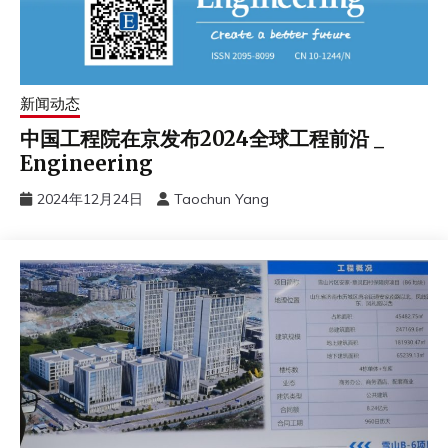
新闻动态
中国工程院在京发布2024全球工程前沿 _
Engineering
2024年12月24日
Taochun Yang