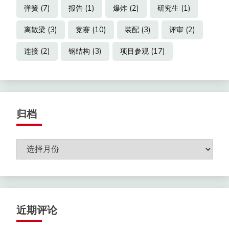
弹簧
(7)
报告
(1)
爆炸
(2)
研究生
(1)
离散梁
(3)
竞赛
(10)
装配
(3)
评审
(2)
连接
(2)
钢结构
(3)
项目参观
(17)
归档
归
档
近期评论