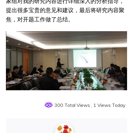
家组对我的研究内容进行详细深入的分析指导，
提出很多宝贵的意见和建议，最后将研究内容聚
焦，对开题工作做了总结。
300 Total Views
, 1 Views Today