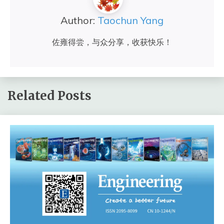
Author:
Taochun Yang
佐雍得尝，与众分享，收获快乐！
Related Posts