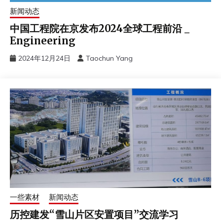
新闻动态
中国工程院在京发布2024全球工程前沿 _
Engineering
2024年12月24日
Taochun Yang
一些素材
新闻动态
历控建发“雪山片区安置项目”交流学习