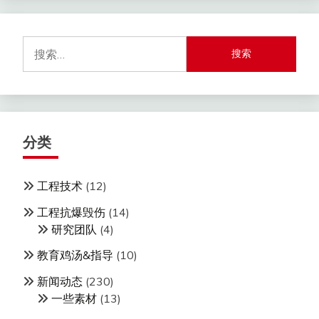
搜
索：
分类
工程技术
(12)
工程抗爆毁伤
(14)
研究团队
(4)
教育鸡汤&指导
(10)
新闻动态
(230)
一些素材
(13)