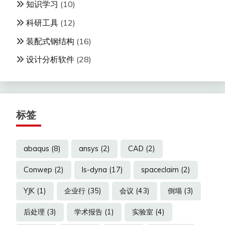
知识学习
(10)
科研工具
(12)
装配式钢结构
(16)
设计分析软件
(28)
标签
abaqus
(8)
ansys
(2)
CAD
(2)
Conwep
(2)
ls-dyna
(17)
spaceclaim
(2)
YJK
(1)
企业行
(35)
会议
(43)
倒塌
(3)
后处理
(3)
学术报告
(1)
实验室
(4)