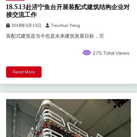
18.5.13赴济宁鱼台开展装配式建筑结构企业对
接交流工作
2018年5月13日
Taochun Yang
装配式建筑是当今也是未来建筑发展目标，尽
275 Total Views
Read More