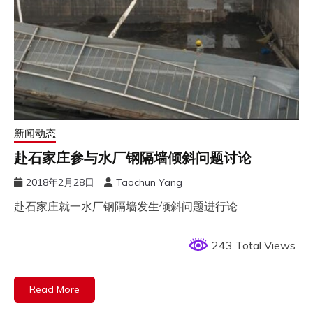
新闻动态
赴石家庄参与水厂钢隔墙倾斜问题讨论
2018年2月28日
Taochun Yang
赴石家庄就一水厂钢隔墙发生倾斜问题进行论
243 Total Views
Read More