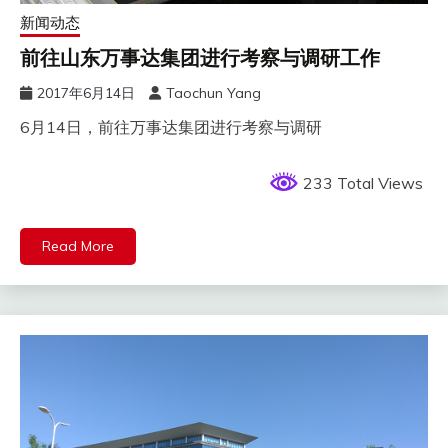
新闻动态
前往山东万事达集团进行考察与调研工作
2017年6月14日
Taochun Yang
6月14日，前往万事达集团进行考察与调研
233 Total Views
Read More