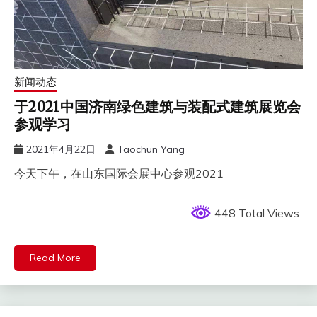
新闻动态
于2021中国济南绿色建筑与装配式建筑展览会
参观学习
2021年4月22日
Taochun Yang
今天下午，在山东国际会展中心参观2021
448 Total Views
Read More