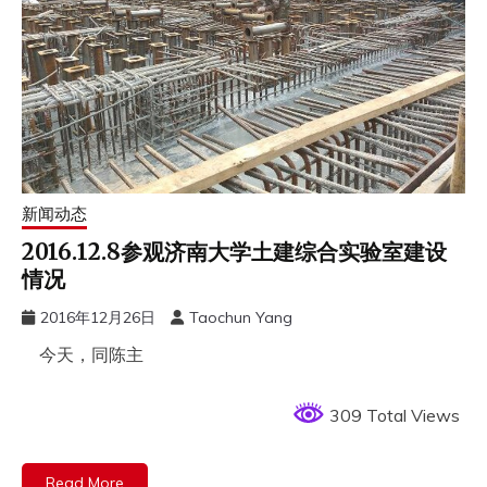
新闻动态
2016.12.8参观济南大学土建综合实验室建设
情况
2016年12月26日
Taochun Yang
今天，同陈主
309 Total Views
Read More