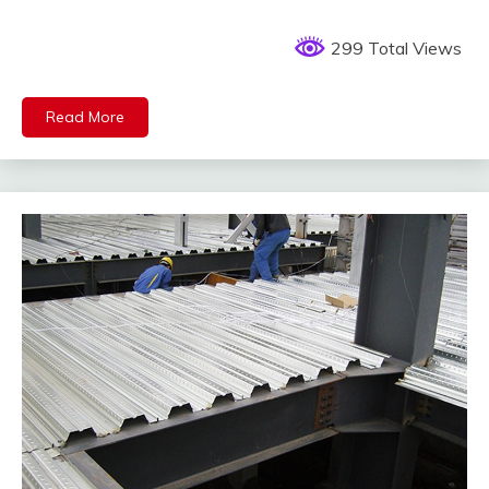
299 Total Views
Read More