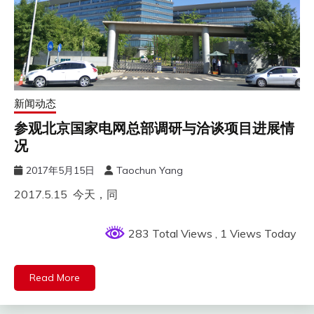
新闻动态
参观北京国家电网总部调研与洽谈项目进展情
况
2017年5月15日
Taochun Yang
2017.5.15 今天，同
283 Total Views
, 1 Views Today
Read More