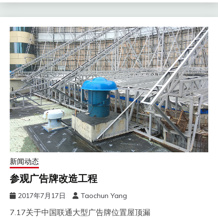
新闻动态
参观广告牌改造工程
2017年7月17日
Taochun Yang
7.17关于中国联通大型广告牌位置屋顶漏