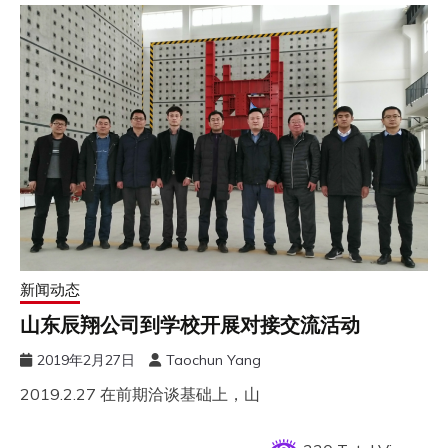
新闻动态
山东辰翔公司到学校开展对接交流活动
2019年2月27日
Taochun Yang
2019.2.27 在前期洽谈基础上，山