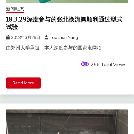
新闻动态
18.3.29深度参与的张北换流阀顺利通过型式
试验
2018年3月29日
Taochun Yang
由郑州大学承担，本人深度参与的国家电网项
256 Total Views
Read More