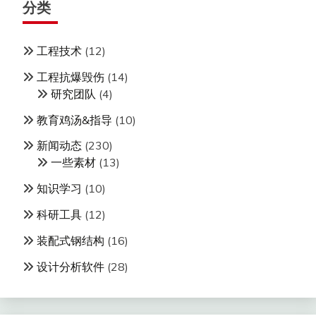
分类
工程技术
(12)
工程抗爆毁伤
(14)
研究团队
(4)
教育鸡汤&指导
(10)
新闻动态
(230)
一些素材
(13)
知识学习
(10)
科研工具
(12)
装配式钢结构
(16)
设计分析软件
(28)