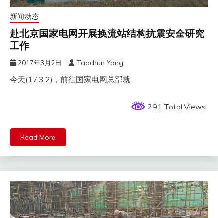
新闻动态
赴北京国家电网开展换流站结构抗震安全研究
工作
2017年3月2日
Taochun Yang
今天(17.3.2)，前往国家电网总部就
291 Total Views
Read More