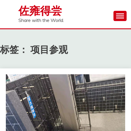
Skip
佐雍得尝
to
content
Share with the World.
标签：
项目参观