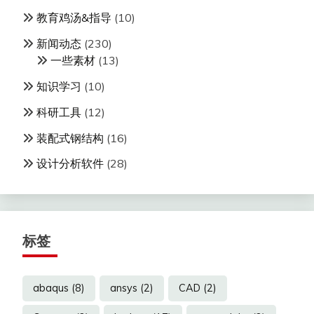
教育鸡汤&指导
(10)
新闻动态
(230)
一些素材
(13)
知识学习
(10)
科研工具
(12)
装配式钢结构
(16)
设计分析软件
(28)
标签
abaqus
(8)
ansys
(2)
CAD
(2)