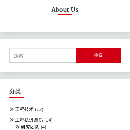
About Us
搜
索：
分类
工程技术
(12)
工程抗爆毁伤
(14)
研究团队
(4)