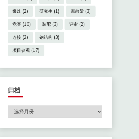
爆炸
(2)
研究生
(1)
离散梁
(3)
竞赛
(10)
装配
(3)
评审
(2)
连接
(2)
钢结构
(3)
项目参观
(17)
归档
归
档