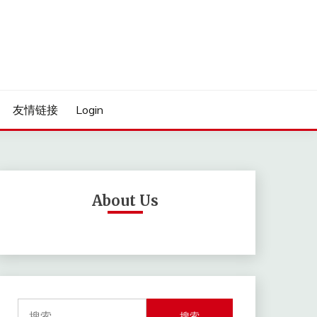
友情链接
Login
About Us
搜