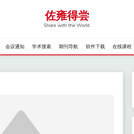
佐雍得尝
Share with the World.
会议通知
学术搜索
期刊导航
软件下载
在线课程