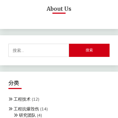
About Us
搜
索：
分类
工程技术
(12)
工程抗爆毁伤
(14)
研究团队
(4)