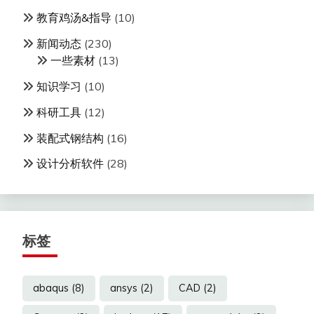
教育鸡汤&指导
(10)
新闻动态
(230)
一些素材
(13)
知识学习
(10)
科研工具
(12)
装配式钢结构
(16)
设计分析软件
(28)
标签
abaqus
(8)
ansys
(2)
CAD
(2)