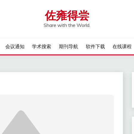
佐雍得尝
Share with the World.
会议通知
学术搜索
期刊导航
软件下载
在线课程