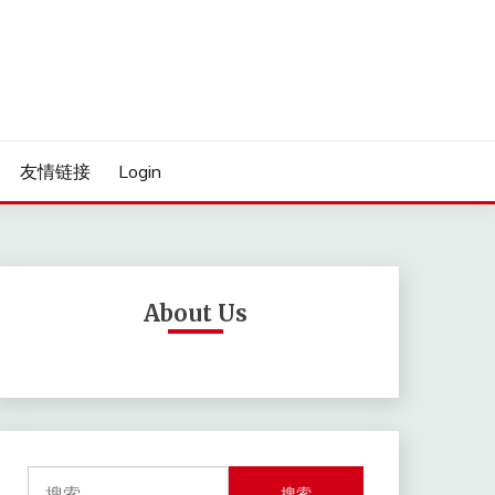
友情链接
Login
About Us
搜