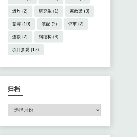
爆炸
(2)
研究生
(1)
离散梁
(3)
竞赛
(10)
装配
(3)
评审
(2)
连接
(2)
钢结构
(3)
项目参观
(17)
归档
归
档