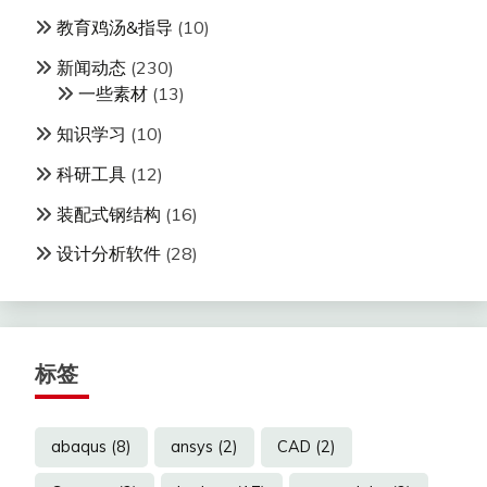
教育鸡汤&指导
(10)
新闻动态
(230)
一些素材
(13)
知识学习
(10)
科研工具
(12)
装配式钢结构
(16)
设计分析软件
(28)
标签
abaqus
(8)
ansys
(2)
CAD
(2)