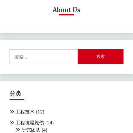
About Us
搜
索：
分类
工程技术
(12)
工程抗爆毁伤
(14)
研究团队
(4)