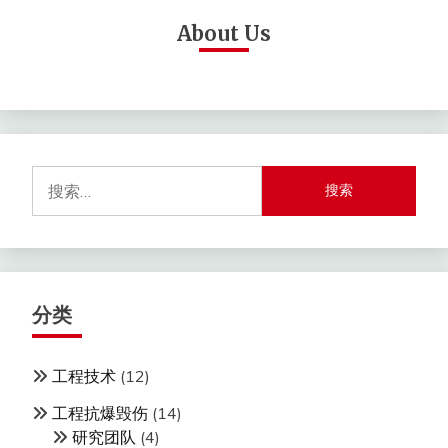
About Us
搜
索：
分类
工程技术
(12)
工程抗爆毁伤
(14)
研究团队
(4)