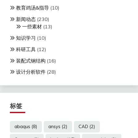
教育鸡汤&指导
(10)
新闻动态
(230)
一些素材
(13)
知识学习
(10)
科研工具
(12)
装配式钢结构
(16)
设计分析软件
(28)
标签
abaqus
(8)
ansys
(2)
CAD
(2)