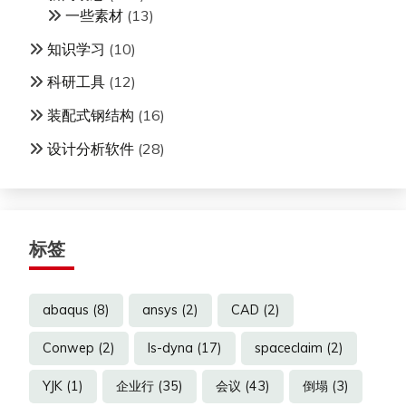
一些素材
(13)
知识学习
(10)
科研工具
(12)
装配式钢结构
(16)
设计分析软件
(28)
标签
abaqus
(8)
ansys
(2)
CAD
(2)
Conwep
(2)
ls-dyna
(17)
spaceclaim
(2)
YJK
(1)
企业行
(35)
会议
(43)
倒塌
(3)