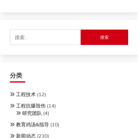
搜
索：
分类
工程技术
(12)
工程抗爆毁伤
(14)
研究团队
(4)
教育鸡汤&指导
(10)
新闻动态
(230)