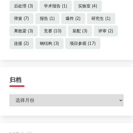
后处理
(3)
学术报告
(1)
实验室
(4)
弹簧
(7)
报告
(1)
爆炸
(2)
研究生
(1)
离散梁
(3)
竞赛
(10)
装配
(3)
评审
(2)
连接
(2)
钢结构
(3)
项目参观
(17)
归档
归
档