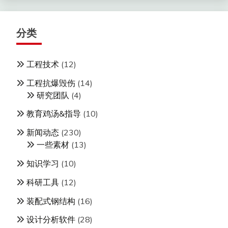
分类
工程技术
(12)
工程抗爆毁伤
(14)
研究团队
(4)
教育鸡汤&指导
(10)
新闻动态
(230)
一些素材
(13)
知识学习
(10)
科研工具
(12)
装配式钢结构
(16)
设计分析软件
(28)