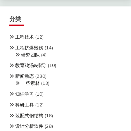
分类
工程技术
(12)
工程抗爆毁伤
(14)
研究团队
(4)
教育鸡汤&指导
(10)
新闻动态
(230)
一些素材
(13)
知识学习
(10)
科研工具
(12)
装配式钢结构
(16)
设计分析软件
(28)