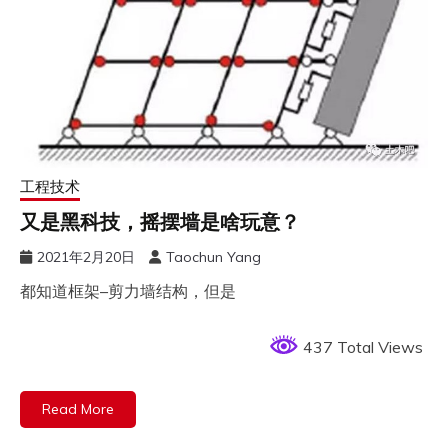
工程技术
又是黑科技，摇摆墙是啥玩意？
2021年2月20日
Taochun Yang
都知道框架–剪力墙结构，但是
437 Total Views
Read More