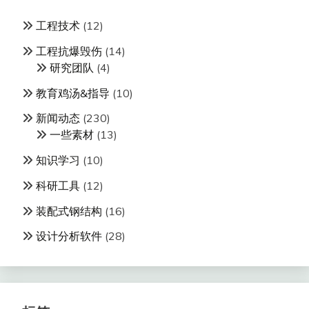
工程技术
(12)
工程抗爆毁伤
(14)
研究团队
(4)
教育鸡汤&指导
(10)
新闻动态
(230)
一些素材
(13)
知识学习
(10)
科研工具
(12)
装配式钢结构
(16)
设计分析软件
(28)