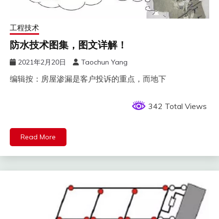
工程技术
防水技术图集，图文详解！
2021年2月20日
Taochun Yang
编辑按：房屋渗漏是客户投诉的重点，而地下
342 Total Views
Read More