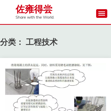
Skip
佐雍得尝
to
content
Share with the World.
分类：
工程技术